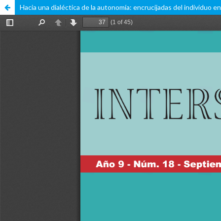
Hacia una dialéctica de la autonomía: encrucijadas del individuo en