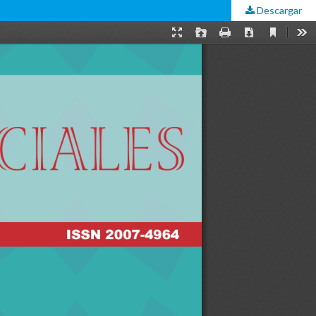
Descargar