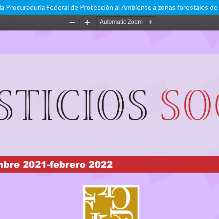
e la Procuraduría Federal de Protección al Ambiente a zonas forestales d