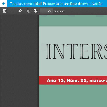
Terapia y complejidad. Propuesta de una línea de investigación