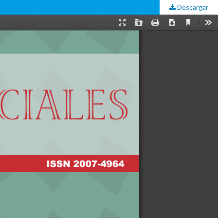
Descargar