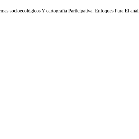
temas socioecológicos Y cartografía Participativa. Enfoques Para El aná