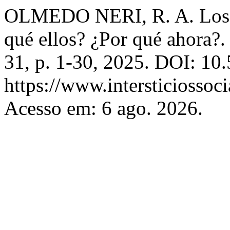
OLMEDO NERI, R. A. Los j
qué ellos? ¿Por qué ahora?
31, p. 1-30, 2025. DOI: 10
https://www.intersticiossoc
Acesso em: 6 ago. 2026.