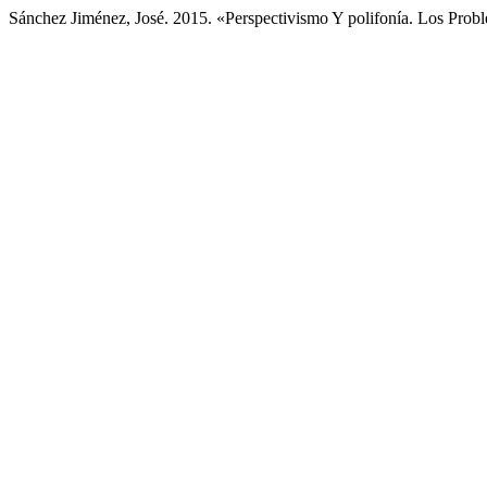
Sánchez Jiménez, José. 2015. «Perspectivismo Y polifonía. Los Pr