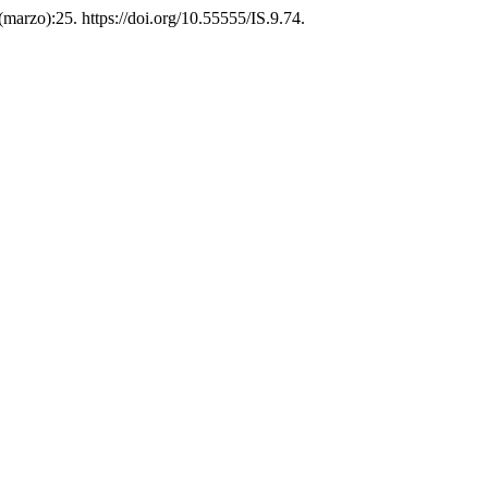
 (marzo):25. https://doi.org/10.55555/IS.9.74.