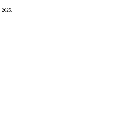
l. 2025.