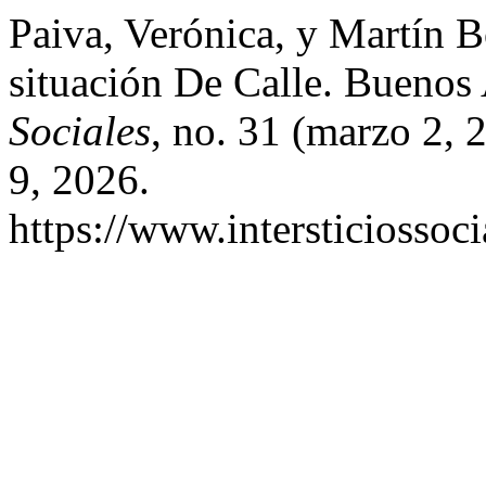
Paiva, Verónica, y Martín 
situación De Calle. Buenos
Sociales
, no. 31 (marzo 2,
9, 2026.
https://www.intersticiossoc