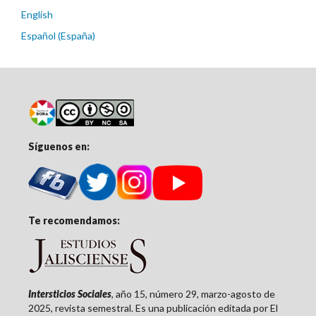
English
Español (España)
Síguenos en:
Te recomendamos:
Intersticios Sociales
, año 15, número 29, marzo-agosto de
2025, revista semestral. Es una publicación editada por El