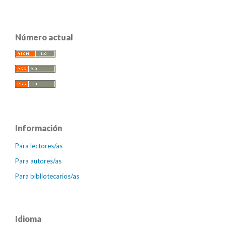
Número actual
Información
Para lectores/as
Para autores/as
Para bibliotecarios/as
Idioma