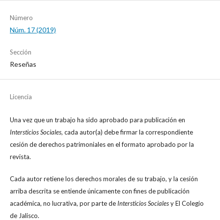
Número
Núm. 17 (2019)
Sección
Reseñas
Licencia
Una vez que un trabajo ha sido aprobado para publicación en
Intersticios Sociales
, cada autor(a) debe firmar la correspondiente
cesión de derechos patrimoniales en el formato aprobado por la
revista.
Cada autor retiene los derechos morales de su trabajo, y la cesión
arriba descrita se entiende únicamente con fines de publicación
académica, no lucrativa, por parte de
Intersticios Sociales
y El Colegio
de Jalisco.