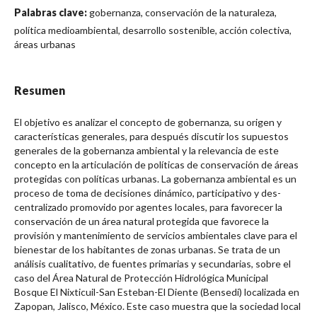
Palabras clave:
gobernanza, conservación de la naturaleza,
política medioambiental, desarrollo sostenible, acción colectiva,
áreas urbanas
Resumen
El objetivo es analizar el concepto de gobernanza, su origen y
características generales, para después discutir los supuestos
generales de la gobernanza ambiental y la relevancia de este
concepto en la articulación de políticas de conservación de áreas
protegidas con políticas urbanas. La gobernanza am­biental es un
proceso de toma de decisiones dinámico, participativo y des­
centralizado promovido por agentes locales, para favorecer la
conservación de un área natural protegida que favorece la
provisión y mantenimiento de servicios ambientales clave para el
bienestar de los habitantes de zonas ur­banas. Se trata de un
análisis cualitativo, de fuentes primarias y secundarias, sobre el
caso del Área Natural de Protección Hidrológica Municipal
Bosque El Nixticuil-San Esteban-El Diente (Bensedi) localizada en
Zapopan, Jalisco, México. Este caso muestra que la sociedad local