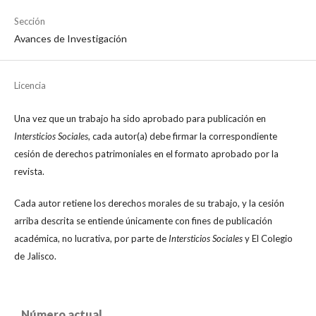
Sección
Avances de Investigación
Licencia
Una vez que un trabajo ha sido aprobado para publicación en
Intersticios Sociales
, cada autor(a) debe firmar la correspondiente
cesión de derechos patrimoniales en el formato aprobado por la
revista.
Cada autor retiene los derechos morales de su trabajo, y la cesión
arriba descrita se entiende únicamente con fines de publicación
académica, no lucrativa, por parte de
Intersticios Sociales
y El Colegio
de Jalisco.
Número actual