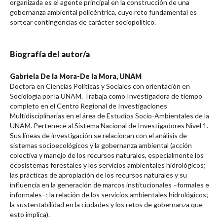
organizada es el agente prin­cipal en la construcción de una
gobernanza ambiental policéntrica, cuyo reto fundamental es
sortear contingencias de carácter sociopolítico.
Biografía del autor/a
Gabriela De la Mora-De la Mora,
UNAM
Doctora en Ciencias Políticas y Sociales con orientación en
Sociología por la UNAM. Trabaja como Investigadora de tiempo
completo en el Centro Regional de Investigaciones
Multidisciplinarias en el área de Estudios Socio-Ambientales de la
UNAM. Pertenece al Sistema Nacional de Investigadores Nivel 1.
Sus líneas de investigación se relacionan con el análisis de
sistemas socioecológicos y la gobernanza ambiental (acción
colectiva y manejo de los recursos naturales, especialmente los
ecosistemas forestales y los servicios ambientales hidrológicos;
las prácticas de apropiación de los recursos naturales y su
influencia en la generación de marcos institucionales –formales e
informales–; la relación de los servicios ambientales hidrológicos;
la sustentabilidad en la ciudades y los retos de gobernanza que
esto implica).