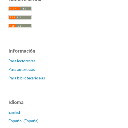
Información
Para lectores/as
Para autores/as
Para bibliotecarios/as
Idioma
English
Español (España)