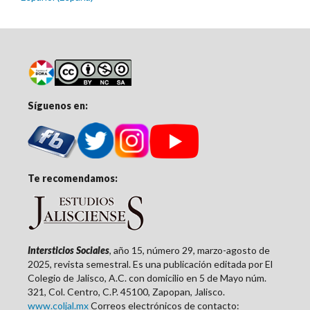
Síguenos en:
Te recomendamos:
Intersticios Sociales
, año 15, número 29, marzo-agosto de
2025, revista semestral. Es una publicación editada por El
Colegio de Jalisco, A.C. con domicilio en 5 de Mayo núm.
321, Col. Centro, C.P. 45100, Zapopan, Jalisco.
www.coljal.mx
Correos electrónicos de contacto: