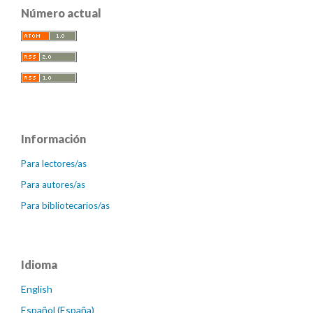
Número actual
Información
Para lectores/as
Para autores/as
Para bibliotecarios/as
Idioma
English
Español (España)